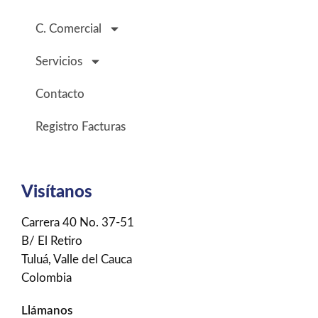
C. Comercial
Servicios
Contacto
Registro Facturas
Visítanos
Carrera 40 No. 37-51
B/ El Retiro
Tuluá, Valle del Cauca
Colombia
Llámanos