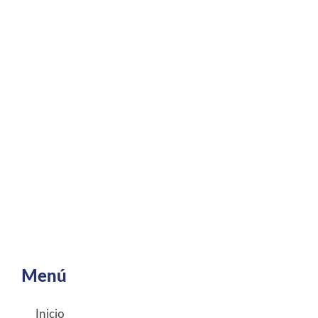
Menú
Inicio