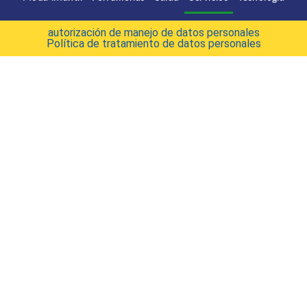
autorización de manejo de datos personales
Política de tratamiento de datos personales